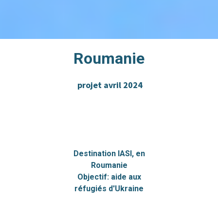
Roumanie
projet avril 2024
Destination IASI, en
Roumanie
Objectif: aide aux
réfugiés d'Ukraine