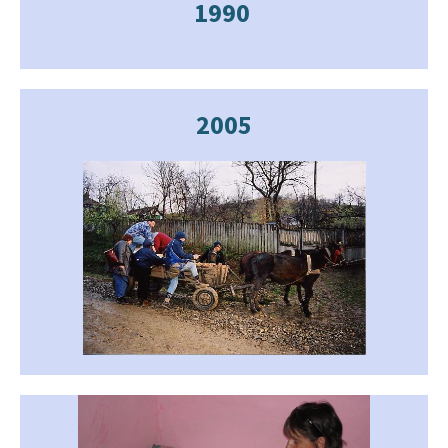
1990
2005